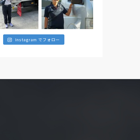
Instagram でフォロー