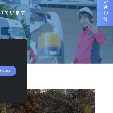
お問い合わせ
げています
せを見る