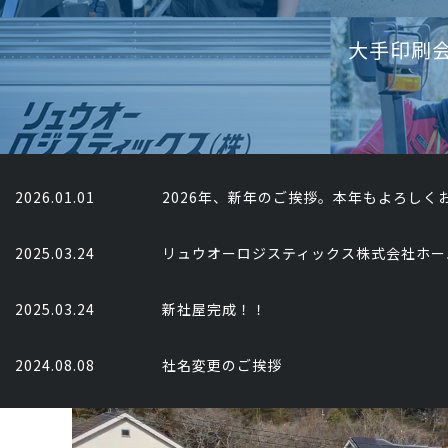
大手印刷
2026.01.01
2026年、新年のご挨拶。本年もよろしく
2025.03.24
リュウオーロジスティックス株式会社ホー
2025.03.24
新社屋完成！！
2024.08.08
社名変更のご挨拶