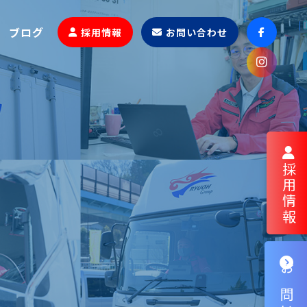
ブログ
採用情報
お問い合わせ
採用情報