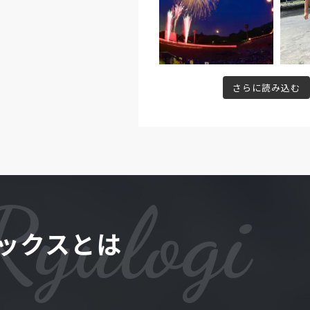
さらに読み込む
Ryulogi
ックスとは