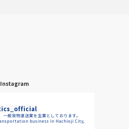
Instagram
ics_official
、一般貨物運送業を生業としております。
ansportation business in Hachioji City,