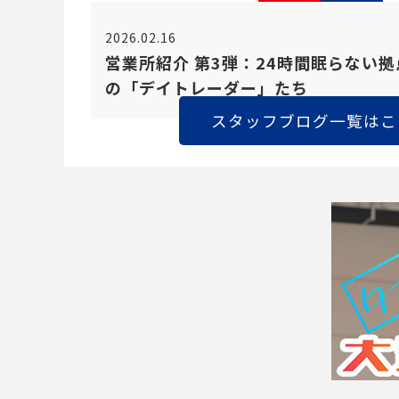
2026.02.16
営業所紹介 第3弾：24時間眠らない
の「デイトレーダー」たち
スタッフブログ一覧はこ