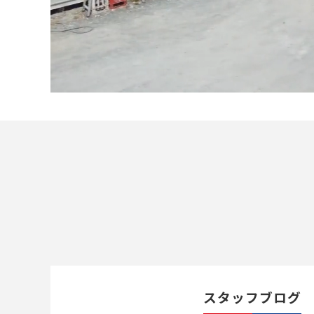
スタッフブログ