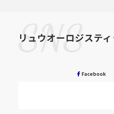
SNS
リュウオーロジスティ
Facebook