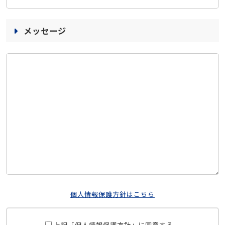
メッセージ
個人情報保護方針はこちら
上記「個人情報保護方針」に同意する。