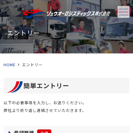
メニュー
エントリー
HOME
エントリー
簡単エントリー
以下の必要事項を入力し、お送りください。
弊社より折り返し連絡させていただきます。
希望職種