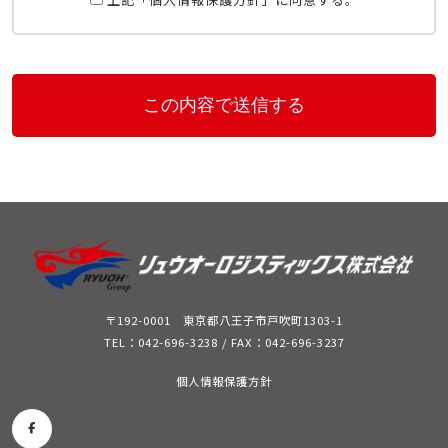
〒192-0001 東京都八王子市戸吹町1303-1
TEL：042-696-3238 / FAX：042-696-3237
個人情報保護方針