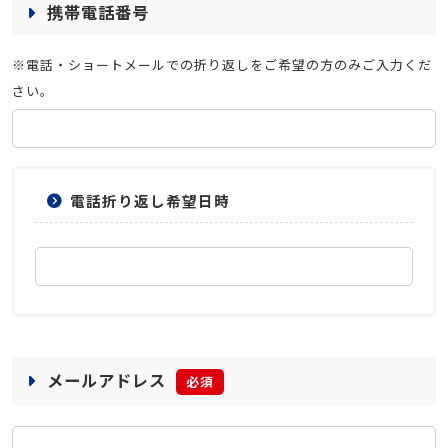
携帯電話番号
※電話・ショートメールでの折り返しをご希望の方のみご入力くだ
さい。
電話折り返し希望日時
メールアドレス
必須